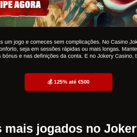
as um jogo e comeces sem complicações. No Casino Joke
onforto, seja em sessões rápidas ou mais longas. Mante
 bónus e nas definições da conta. E no Jokery Casino,
💰 125% até €500
 mais jogados no Joke