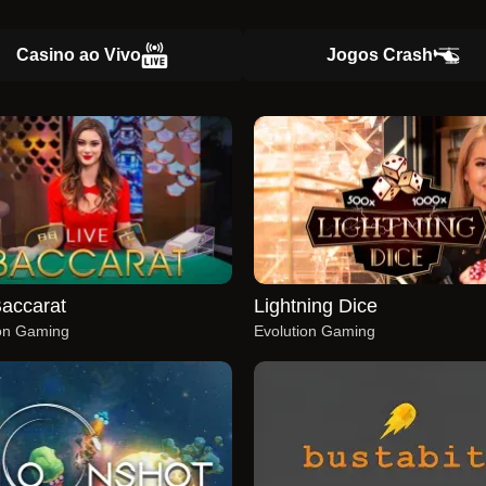
Casino ao Vivo
Jogos Crash
Baccarat
Lightning Dice
ion Gaming
Evolution Gaming