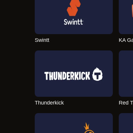
Swintt
KA G
Thunderkick
Red T