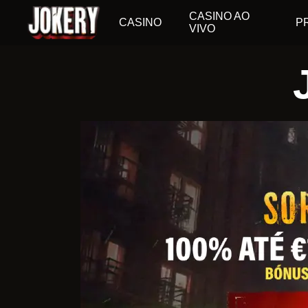
CASINO AO
CASINO
P
VIVO