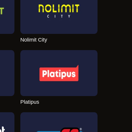
Nolimit City
Platipus