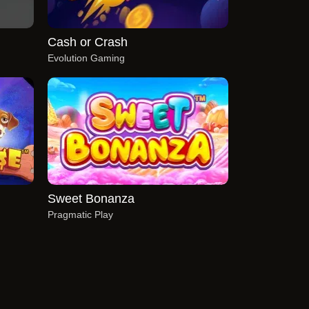
Cash or Crash
Evolution Gaming
Sweet Bonanza
Pragmatic Play