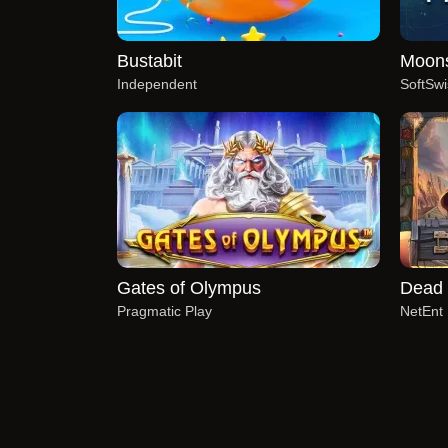
Bustabit
Moon
Independent
SoftSwi
Gates of Olympus
Dead o
Pragmatic Play
NetEnt